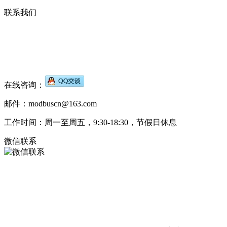
联系我们
在线咨询：
邮件：modbuscn@163.com
工作时间：周一至周五，9:30-18:30，节假日休息
微信联系