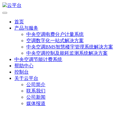
首页
产品与服务
中央空调电费分户计量系统
空调数字化一站式解决方案
中央空调BMS智慧楼宇管理系统解决方案
中央空调控制及能耗监测系统解决方案
中央空调节能计费系统
帮助中心
控制台
关于云平台
公司简介
联系我们
公司新闻
媒体报道