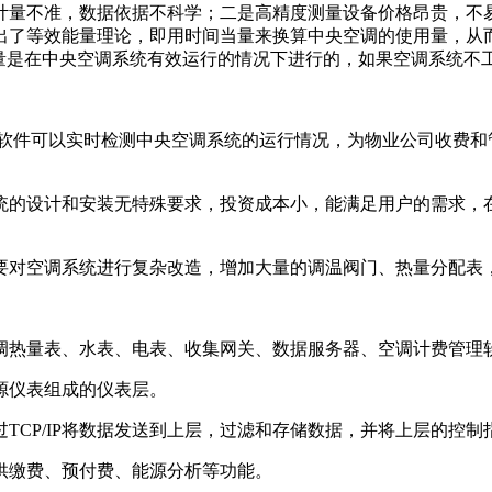
量不准，数据依据不科学；二是高精度测量设备价格昂贵，不易大
出了等效能量理论，即用时间当量来换算中央空调的使用量，从
测量是在中央空调系统有效运行的情况下进行的，如果空调系统不
该软件可以实时检测中央空调系统的运行情况，为物业公司收费和
。
统的设计和安装无特殊要求，投资成本小，能满足用户的需求，
要对空调系统进行复杂改造，增加大量的调温阀门、热量分配表
热量表、水表、电表、收集网关、数据服务器、空调计费管理
源仪表组成的仪表层。
CP/IP将数据发送到上层，过滤和存储数据，并将上层的控制
供缴费、预付费、能源分析等功能。