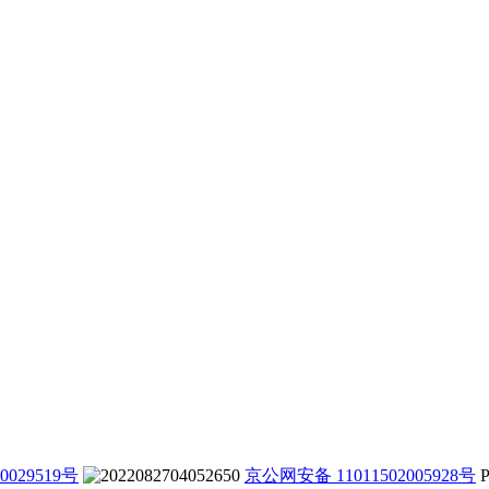
0029519号
京公网安备 11011502005928号
P