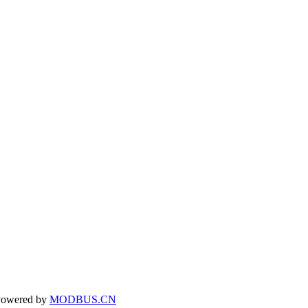
owered by
MODBUS.CN