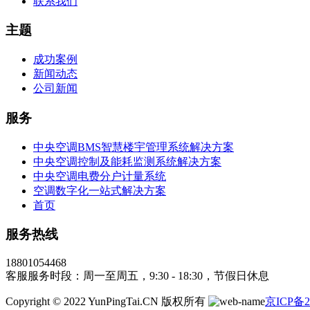
联系我们
主题
成功案例
新闻动态
公司新闻
服务
中央空调BMS智慧楼宇管理系统解决方案
中央空调控制及能耗监测系统解决方案
中央空调电费分户计量系统
空调数字化一站式解决方案
首页
服务热线
18801054468
客服服务时段：周一至周五，9:30 - 18:30，节假日休息
Copyright © 2022 YunPingTai.CN 版权所有
京ICP备2