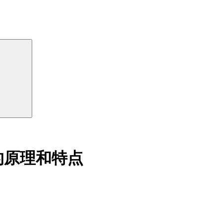
的原理和特点