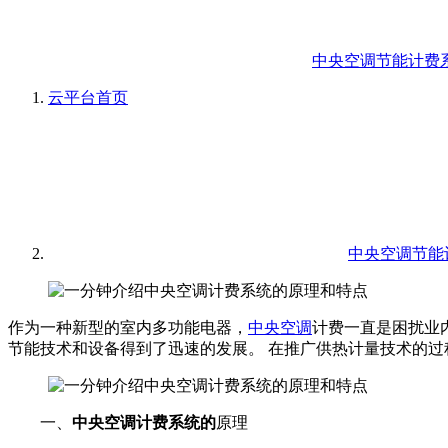
中央空调节能计费
云平台
首页
中央空调节能
作为一种新型的室内多功能电器，
中央空调
计费一直是困扰业
节能技术和设备得到了迅速的发展。 在推广供热计量技术的
一、
中央空调计费系统的
原理