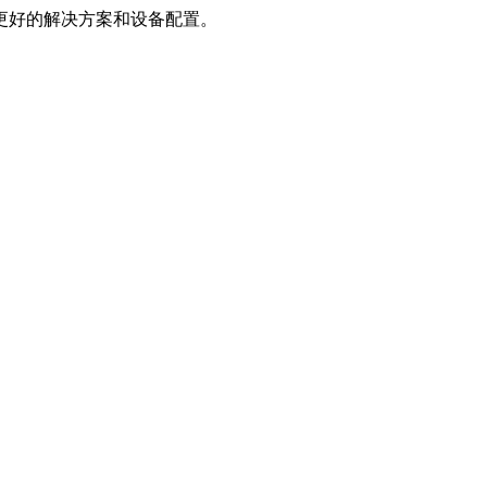
更好的解决方案和设备配置。