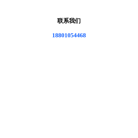
联系我们
18801054468