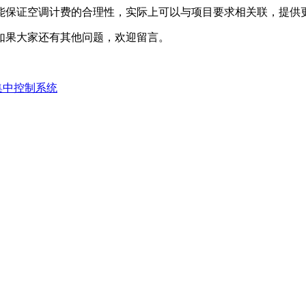
能保证空调计费的合理性，实际上可以与项目要求相关联，提供
如果大家还有其他问题，欢迎留言。
集中控制系统