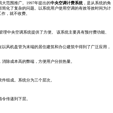
范围推广。1997年提出的
中央空调计费系统
，是从系统的角
而简化了复杂的问题。以系统用户使用空调的有效等效时间为计
工作，就不收费。
管理中央空调系统提供了方便。 该系统主要具有预付费功能、
在以风机盘管为末端的居住建筑和办公建筑中得到了广泛应用，
，消除成本高的弊端，方便用户分担热量。
软件组成。系统分为三个层次。
指令传递到下层。