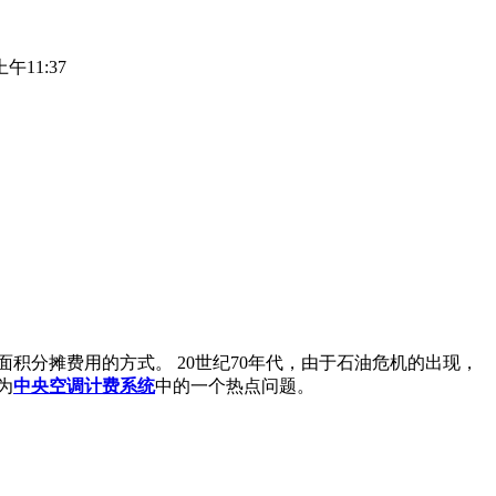
午11:37
积分摊费用的方式。 20世纪70年代，由于石油危机的出现，
为
中央空调计费系统
中的一个热点问题。