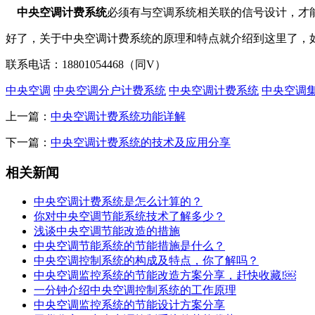
中央空调计费系统
必须有与空调系统相关联的信号设计，才
好了，关于中央空调计费系统的原理和特点就介绍到这里了，
联系电话：18801054468（同V）
中央空调
中央空调分户计费系统
中央空调计费系统
中央空调
上一篇：
中央空调计费系统功能详解
下一篇：
中央空调计费系统的技术及应用分享
相关新闻
中央空调计费系统是怎么计算的？
你对中央空调节能系统技术了解多少？
浅谈中央空调节能改造的措施
中央空调节能系统的节能措施是什么？
中央空调控制系统的构成及特点，你了解吗？
中央空调监控系统的节能改造方案分享，赶快收藏!￼
一分钟介绍中央空调控制系统的工作原理
中央空调监控系统的节能设计方案分享