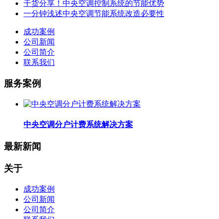
干货分享！中央空调控制系统的节能优势
一分钟浅述中央空调节能系统改造必要性
成功案例
公司新闻
公司简介
联系我们
服务案例
中央空调分户计费系统解决方案
最新新闻
关于
成功案例
公司新闻
公司简介