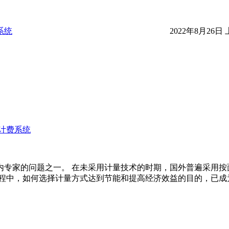
系统
2022年8月26日 上
计费系统
内专家的问题之一。 在未采用计量技术的时期，国外普遍采用按面
过程中，如何选择计量方式达到节能和提高经济效益的目的，已成