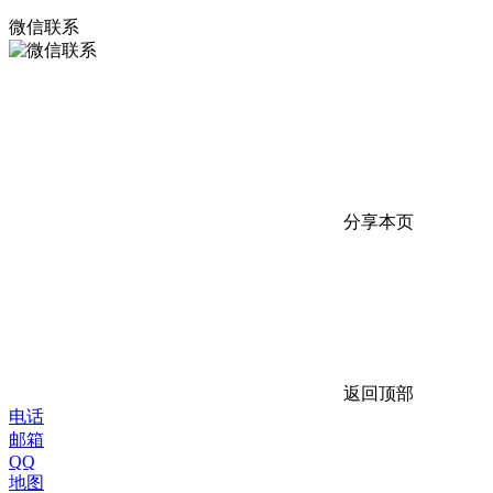
微信联系
分享本页
返回顶部
电话
邮箱
QQ
地图