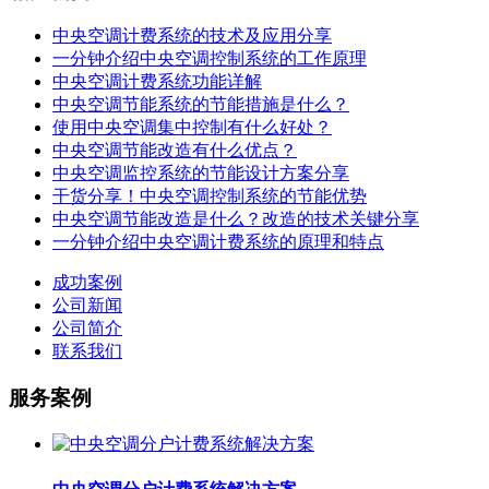
中央空调计费系统的技术及应用分享
一分钟介绍中央空调控制系统的工作原理
中央空调计费系统功能详解
中央空调节能系统的节能措施是什么？
使用中央空调集中控制有什么好处？
中央空调节能改造有什么优点？
中央空调监控系统的节能设计方案分享
干货分享！中央空调控制系统的节能优势
中央空调节能改造是什么？改造的技术关键分享
一分钟介绍中央空调计费系统的原理和特点
成功案例
公司新闻
公司简介
联系我们
服务案例