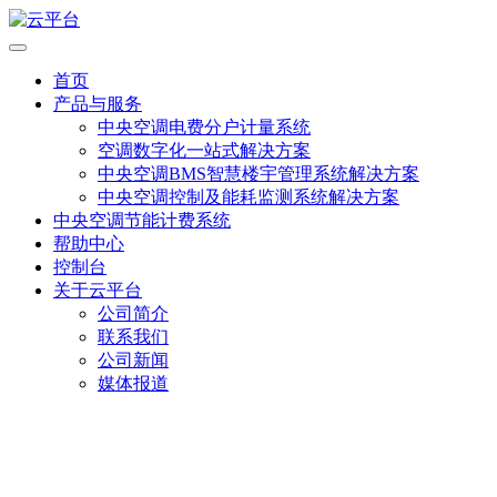
首页
产品与服务
中央空调电费分户计量系统
空调数字化一站式解决方案
中央空调BMS智慧楼宇管理系统解决方案
中央空调控制及能耗监测系统解决方案
中央空调节能计费系统
帮助中心
控制台
关于云平台
公司简介
联系我们
公司新闻
媒体报道