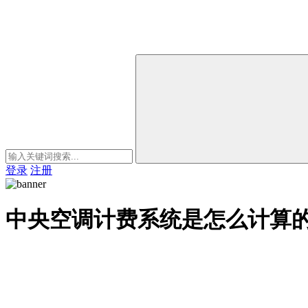
登录
注册
中央空调计费系统是怎么计算