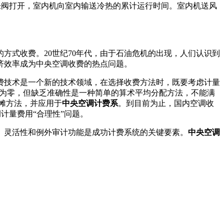
胀阀打开，室内机向室内输送冷热的累计运行时间。室内机送风
式收费。20世纪70年代，由于石油危机的出现，人们认识到
济效率成为中央空调收费的热点问题。
费技术是一个新的技术领域，在选择收费方法时，既要考虑计量
本为零，但缺乏准确性是一种简单的算术平均分配方法，不能满
摊方法，并应用于
中
央空调计费系
。到目前为止，国内空调收
计量费用“合理性”问题。
、灵活性和例外审计功能是成功计费系统的关键要素。
中央空调