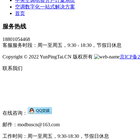
中央空调电费分户计量系统
空调数字化一站式解决方案
首页
服务热线
18801054468
客服服务时段：周一至周五，9:30 - 18:30，节假日休息
Copyright © 2022 YunPingTai.CN 版权所有
京ICP备2
联系我们
在线咨询：
邮件：modbuscn@163.com
工作时间：周一至周五，9:30-18:30，节假日休息