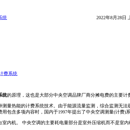
系统
2022年8月28日 
计费系统
系统
的原理，这也是大部分中央空调品牌厂商分摊电费的主要计
种测量热能的计费系统技术。由于能源流量监测，综合监测无法
用包含多项内容时，国内于1997年提出了中央空调测量(计费
室内机。 中央空调的主要耗电量部分是室外压缩机而不是室内