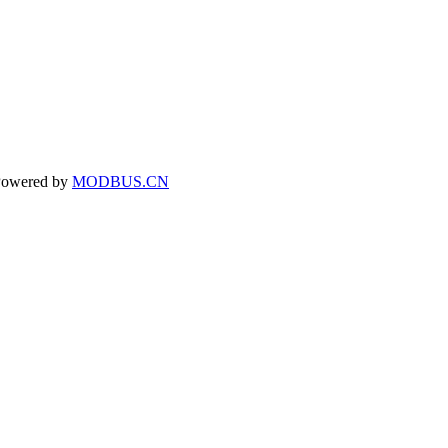
owered by
MODBUS.CN