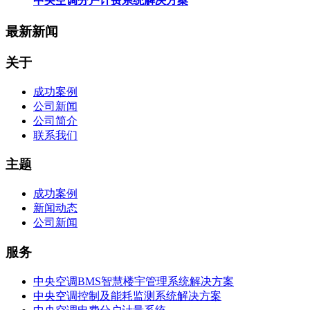
中央空调分户计费系统解决方案
最新新闻
关于
成功案例
公司新闻
公司简介
联系我们
主题
成功案例
新闻动态
公司新闻
服务
中央空调BMS智慧楼宇管理系统解决方案
中央空调控制及能耗监测系统解决方案