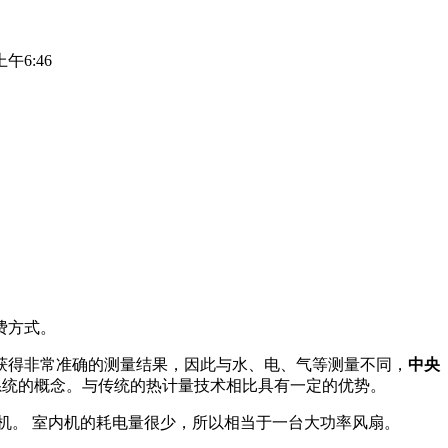
上午6:46
费方式。
获得非常准确的测量结果，因此与水、电、气等测量不同，
中央
)系统的概念。与传统的热计量技术相比具有一定的优势。
机。 室内机的耗电量很少，所以相当于一台大功率风扇。