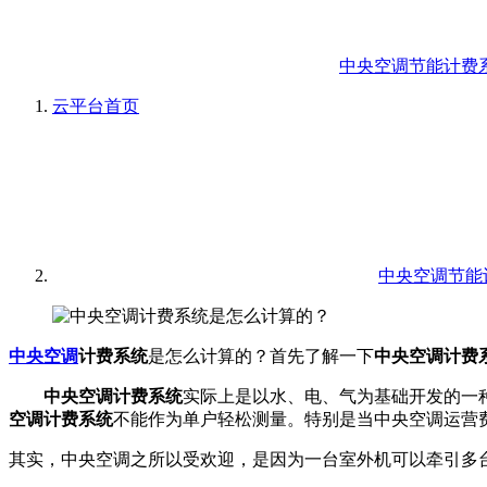
中央空调节能计费
云平台
首页
中央空调节能
中央空调
计费系统
是怎么计算的？首先了解一下
中央空调计费
中央空调计费系统
实际上是以水、电、气为基础开发的一
空调计费系统
不能作为单户轻松测量。特别是当中央空调运营费
其实，中央空调之所以受欢迎，是因为一台室外机可以牵引多台