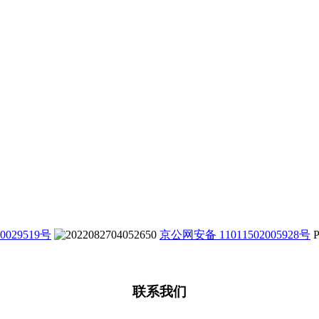
0029519号
京公网安备 11011502005928号
P
联系我们