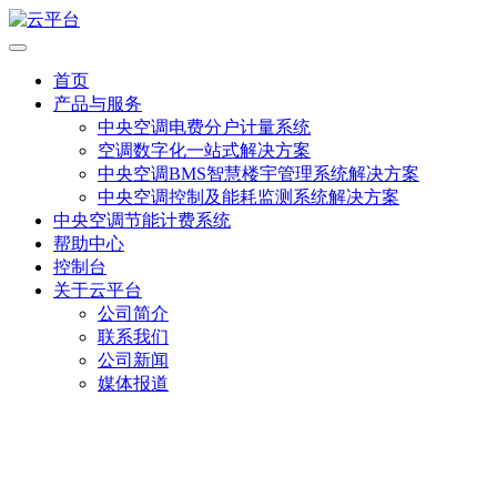
首页
产品与服务
中央空调电费分户计量系统
空调数字化一站式解决方案
中央空调BMS智慧楼宇管理系统解决方案
中央空调控制及能耗监测系统解决方案
中央空调节能计费系统
帮助中心
控制台
关于云平台
公司简介
联系我们
公司新闻
媒体报道