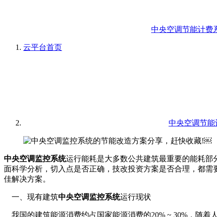
中央空调节能计费
云平台
首页
中央空调节能
中央空调监控系统
运行能耗是大多数公共建筑最重要的能耗部
面科学分析，切入点是否正确，技改投资方案是否合理，都需
佳解决方案。
一、现有建筑
中央空调监控系统
运行现状
我国的建筑能源消费约占国家能源消费的20% ~ 30%，