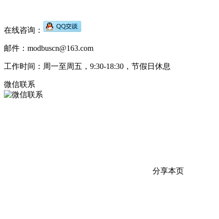
在线咨询：
邮件：modbuscn@163.com
工作时间：周一至周五，9:30-18:30，节假日休息
微信联系
分享本页