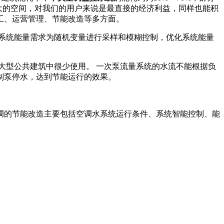
大的空间，对我们的用户来说是最直接的经济利益，同样也能积
工、运营管理、节能改造等多方面。
调系统能量需求为随机变量进行采样和模糊控制，优化系统能量
大型公共建筑中很少使用。 一次泵流量系统的水流不能根据负
制泵停水，达到节能运行的效果。
调的节能改造主要包括空调水系统运行条件、系统智能控制、能