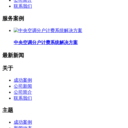
公司简介
联系我们
服务案例
中央空调分户计费系统解决方案
最新新闻
关于
成功案例
公司新闻
公司简介
联系我们
主题
成功案例