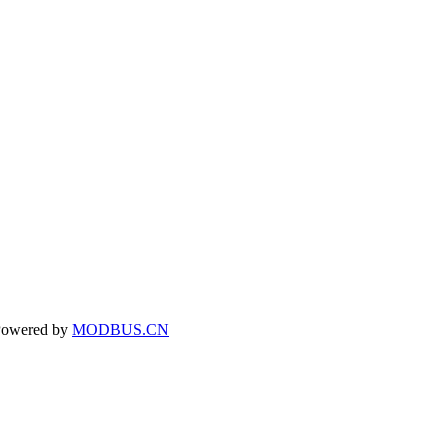
owered by
MODBUS.CN