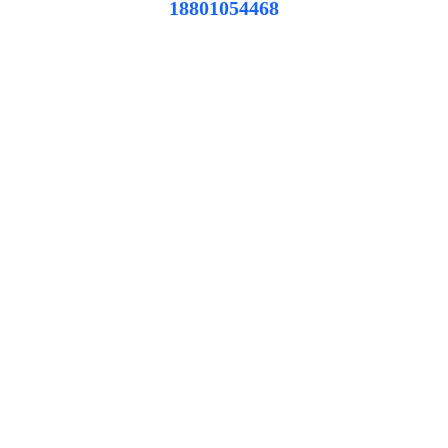
18801054468