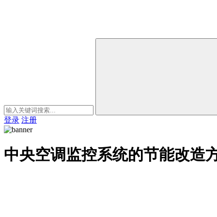
登录
注册
中央空调监控系统的节能改造方