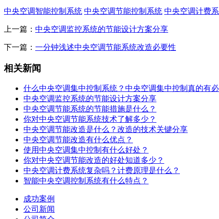
中央空调智能控制系统
中央空调节能控制系统
中央空调计费系
上一篇：
中央空调监控系统的节能设计方案分享
下一篇：
一分钟浅述中央空调节能系统改造必要性
相关新闻
什么中央空调集中控制系统？中央空调集中控制真的有必
中央空调监控系统的节能设计方案分享
中央空调节能系统的节能措施是什么？
你对中央空调节能系统技术了解多少？
中央空调节能改造是什么？改造的技术关键分享
中央空调节能改造有什么优点？
使用中央空调集中控制有什么好处？
你对中央空调节能改造的好处知道多少？
中央空调计费系统复杂吗？计费原理是什么？
智能中央空调控制系统有什么特点？
成功案例
公司新闻