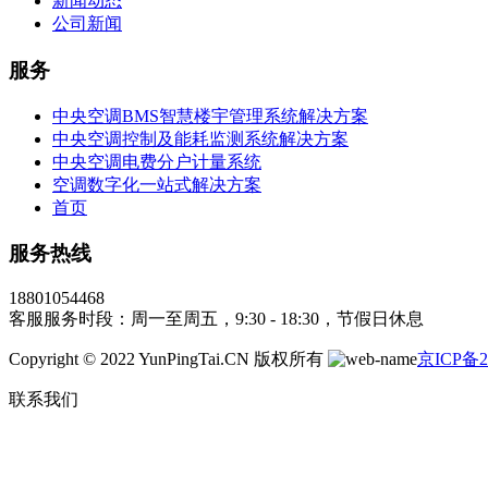
新闻动态
公司新闻
服务
中央空调BMS智慧楼宇管理系统解决方案
中央空调控制及能耗监测系统解决方案
中央空调电费分户计量系统
空调数字化一站式解决方案
首页
服务热线
18801054468
客服服务时段：周一至周五，9:30 - 18:30，节假日休息
Copyright © 2022 YunPingTai.CN 版权所有
京ICP备2
联系我们