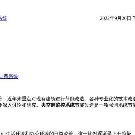
系统
2022年9月20日 
计费系统
分，近年来重点对现有建筑进行节能改造。各种专业化的技术改
要深入讨论和研究。
央空调监控系统
节能改造是一项强调系统节
随着人们生活环境和办公环境的日益改善，这一比例逐渐呈上升趋势